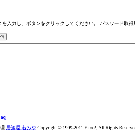
スを入力し、ボタンをクリックしてください。 パスワード取得
Faq
理
居酒屋 若みや
Copyright © 1999-2011 Ekoo!, All Rights Reserve