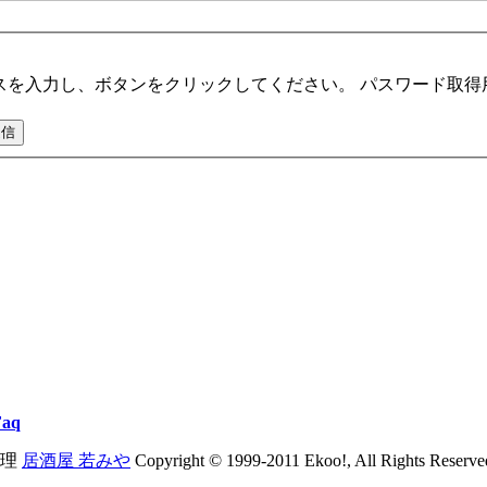
スを入力し、ボタンをクリックしてください。 パスワード取得
Faq
理
居酒屋 若みや
Copyright © 1999-2011 Ekoo!, All Rights Reserve