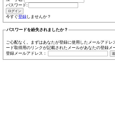
パスワード:
今すぐ
登録
しませんか？
パスワードを紛失されましたか？
ご心配なく。まずはあなたが登録に使用したメールアドレ
ード取得用のリンクが記載されたメールがあなたの登録メ
登録メールアドレス：