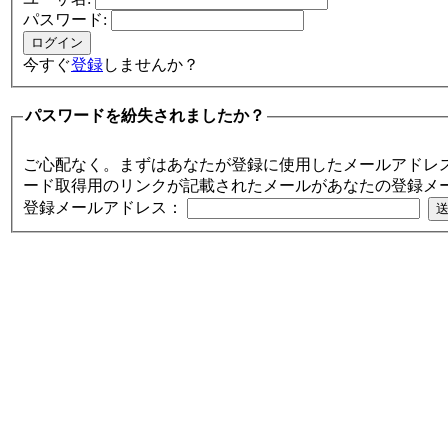
パスワード:
今すぐ
登録
しませんか？
パスワードを紛失されましたか？
ご心配なく。まずはあなたが登録に使用したメールアドレ
ード取得用のリンクが記載されたメールがあなたの登録メ
登録メールアドレス：