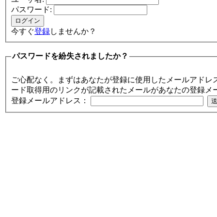
パスワード:
今すぐ
登録
しませんか？
パスワードを紛失されましたか？
ご心配なく。まずはあなたが登録に使用したメールアドレ
ード取得用のリンクが記載されたメールがあなたの登録メ
登録メールアドレス：