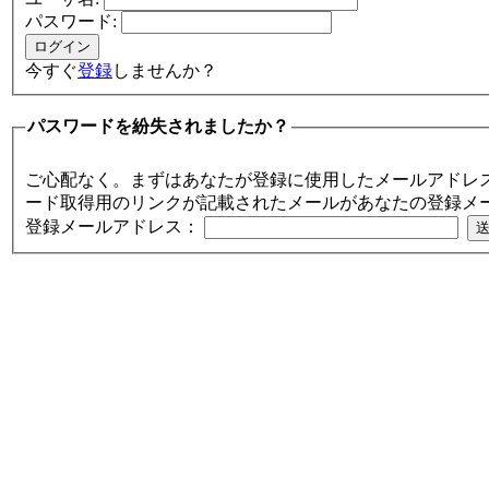
パスワード:
今すぐ
登録
しませんか？
パスワードを紛失されましたか？
ご心配なく。まずはあなたが登録に使用したメールアドレ
ード取得用のリンクが記載されたメールがあなたの登録メ
登録メールアドレス：