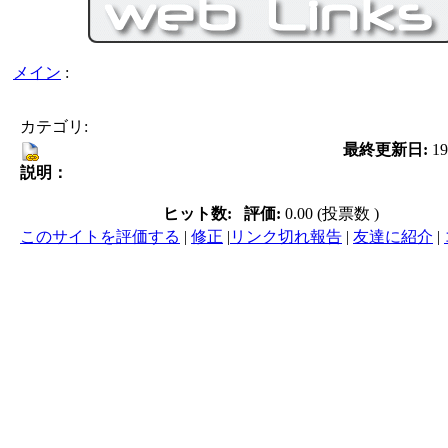
メイン
:
カテゴリ:
最終更新日:
19
説明：
ヒット数:
評価:
0.00 (投票数 )
このサイトを評価する
|
修正
|
リンク切れ報告
|
友達に紹介
|