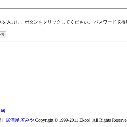
スを入力し、ボタンをクリックしてください。 パスワード取得
Faq
理
居酒屋 若みや
Copyright © 1999-2011 Ekoo!, All Rights Reserve