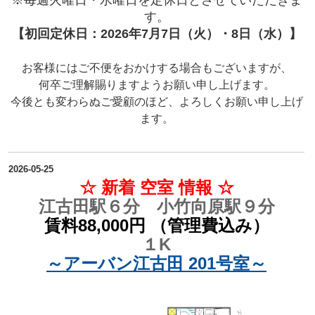
※毎週火曜日・水曜日を定休日とさせていただきま
す。
【初回定休日：2026年7月7日（火）・8日（水）】
お客様にはご不便をおかけする場合もございますが、
何卒ご理解賜りますようお願い申し上げます。
今後とも変わらぬご愛顧のほど、よろしくお願い申し上げ
ます。
2026-05-25
☆ 新着 空室 情報 ☆
江古田駅６分 小竹向原駅９分
賃料88,000円 （管理費込み）
１K
～アーバン江古田 201号室～