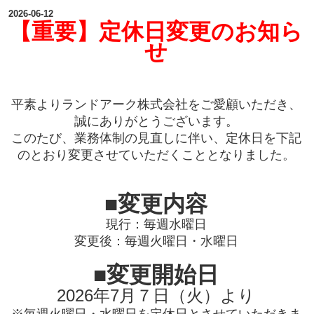
2026-06-12
【重要】定休日変更のお知ら
せ
平素よりランドアーク株式会社をご愛顧いただき、
誠にありがとうございます。
このたび、業務体制の見直しに伴い、定休日を下記
のとおり変更させていただくこととなりました。
■変更内容
現行：毎週水曜日
変更後：毎週火曜日・水曜日
■変更開始日
2026年7月７日（火）より