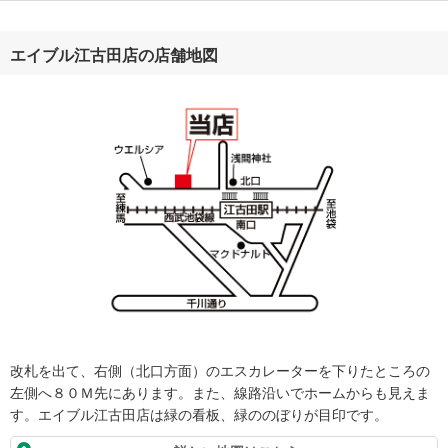
エイブル江古田店の店舗地図
改札を出て、右側（北口方面）のエスカレーターを下りたところの
左側へ８０Ｍ先にあります。また、線路沿いでホームからも見えま
す。エイブル江古田店は緑の看板、緑ののぼりが目印です。