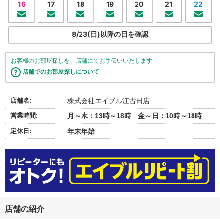
16
17
18
19
20
21
22
8/23(日)以降の日を確認
お客様のお部屋探しを、店舗にてお手伝いいたします
店舗でのお部屋探しについて
店舗名:
株式会社エイブル江古田店
営業時間:
月～木：13時～18時 金～日：10時～18時
定休日:
年末年始
店舗の紹介