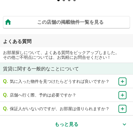
この店舗の掲載物件一覧を見る
よくある質問
お部屋探しについて、よくある質問をピックアップしました。
その他ご不明点については、お気軽にお問合せください！
賃貸に関する一般的なことについて
気に入った物件を見つけたらどうすれば良いですか？
店舗へ行く際、予約は必要ですか？
保証人がいないのですが、お部屋は借りられますか？
もっと見る