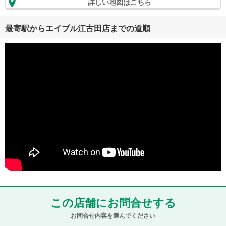
詳しい地図はこちら
最寄駅からエイブル江古田店までの道順
この店舗にお問合せする
お問合せ内容を選んでください