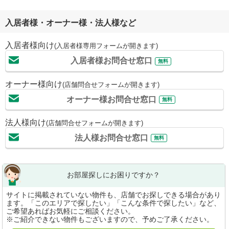
入居者様・オーナー様・法人様など
入居者様向け
(入居者様専用フォームが開きます)
入居者様お問合せ窓口
無料
オーナー様向け
(店舗問合せフォームが開きます)
オーナー様お問合せ窓口
無料
法人様向け
(店舗問合せフォームが開きます)
法人様お問合せ窓口
無料
お部屋探しにお困りですか？
サイトに掲載されていない物件も、店舗でお探しできる場合があり
ます。「このエリアで探したい」「こんな条件で探したい」など、
ご希望あればお気軽にご相談ください。
※ご紹介できない物件もございますので、予めご了承ください。