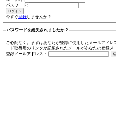
パスワード:
今すぐ
登録
しませんか？
パスワードを紛失されましたか？
ご心配なく。まずはあなたが登録に使用したメールアドレ
ード取得用のリンクが記載されたメールがあなたの登録メ
登録メールアドレス：