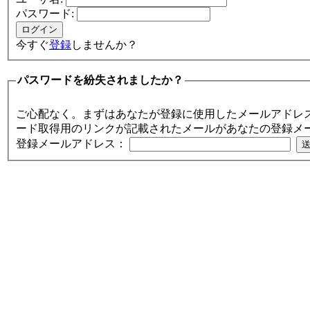
パスワード:
今すぐ
登録
しませんか？
パスワードを紛失されましたか？
ご心配なく。まずはあなたが登録に使用したメールアドレ
ード取得用のリンクが記載されたメールがあなたの登録メ
登録メールアドレス：