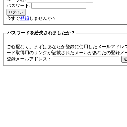
パスワード:
今すぐ
登録
しませんか？
パスワードを紛失されましたか？
ご心配なく。まずはあなたが登録に使用したメールアドレ
ード取得用のリンクが記載されたメールがあなたの登録メ
登録メールアドレス：