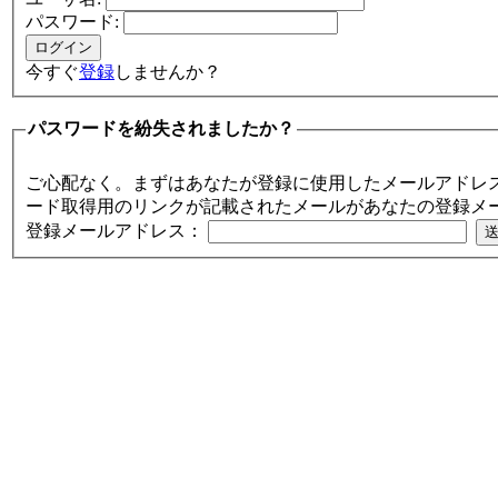
パスワード:
今すぐ
登録
しませんか？
パスワードを紛失されましたか？
ご心配なく。まずはあなたが登録に使用したメールアドレ
ード取得用のリンクが記載されたメールがあなたの登録メ
登録メールアドレス：