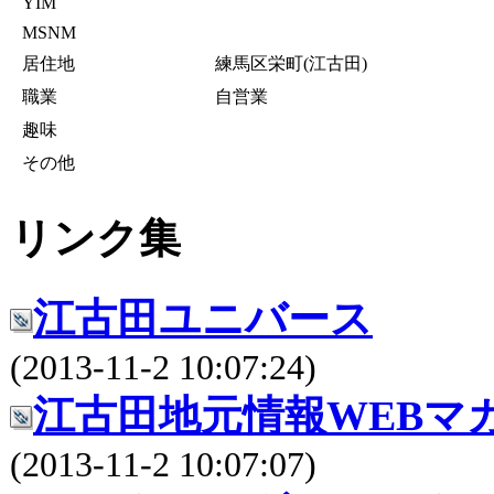
YIM
MSNM
居住地
練馬区栄町(江古田)
職業
自営業
趣味
その他
リンク集
江古田ユニバース
(2013-11-2 10:07:24)
江古田地元情報WEBマ
(2013-11-2 10:07:07)