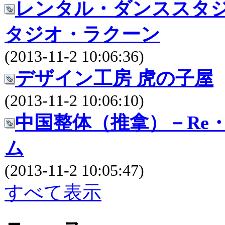
レンタル・ダンススタジオのS
タジオ・ラクーン
(2013-11-2 10:06:36)
デザイン工房 虎の子屋
(2013-11-2 10:06:10)
中国整体（推拿）－Re・
ム
(2013-11-2 10:05:47)
すべて表示