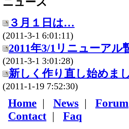
ニュース
３月１日は…
(2011-3-1 6:01:11)
2011年3/1リニューア
(2011-3-1 3:01:28)
新しく作り直し始めま
(2011-1-19 7:52:30)
Home
|
News
|
Forum
Contact
|
Faq