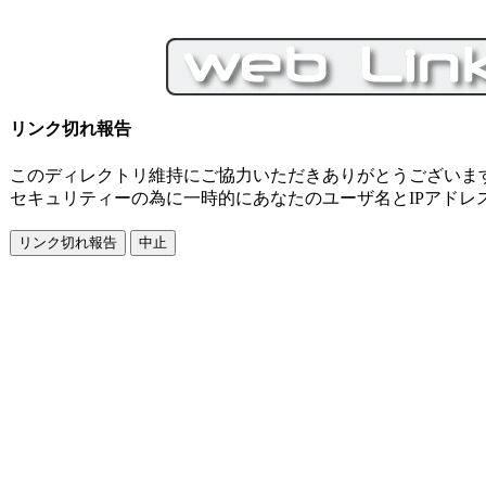
リンク切れ報告
このディレクトリ維持にご協力いただきありがとうございま
セキュリティーの為に一時的にあなたのユーザ名とIPアドレ