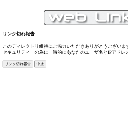
リンク切れ報告
このディレクトリ維持にご協力いただきありがとうございま
セキュリティーの為に一時的にあなたのユーザ名とIPアドレ