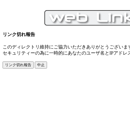
リンク切れ報告
このディレクトリ維持にご協力いただきありがとうございま
セキュリティーの為に一時的にあなたのユーザ名とIPアドレ