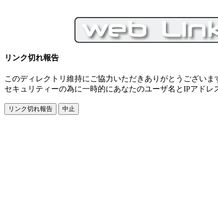
リンク切れ報告
このディレクトリ維持にご協力いただきありがとうございま
セキュリティーの為に一時的にあなたのユーザ名とIPアドレ