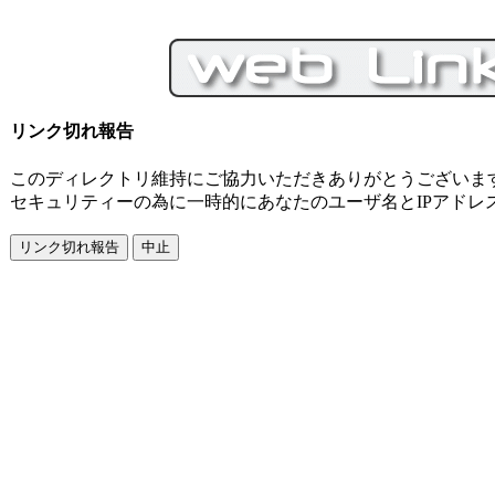
リンク切れ報告
このディレクトリ維持にご協力いただきありがとうございま
セキュリティーの為に一時的にあなたのユーザ名とIPアドレ