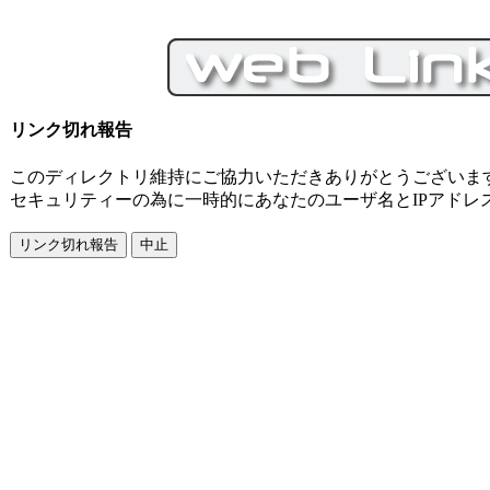
リンク切れ報告
このディレクトリ維持にご協力いただきありがとうございま
セキュリティーの為に一時的にあなたのユーザ名とIPアドレ