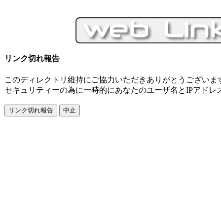
リンク切れ報告
このディレクトリ維持にご協力いただきありがとうございま
セキュリティーの為に一時的にあなたのユーザ名とIPアドレ