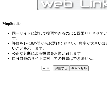
MopStudio
同一サイトに対して投票できるのは１回限りとさせて
す。
評価を1～10の間からお選びください。数字が大きいほ
いことを示します。
公正な判断による投票をお願い致します
自分自身のサイトに対しての投票はできません。