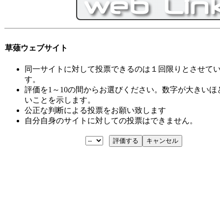
草薙ウェブサイト
同一サイトに対して投票できるのは１回限りとさせて
す。
評価を1～10の間からお選びください。数字が大きいほ
いことを示します。
公正な判断による投票をお願い致します
自分自身のサイトに対しての投票はできません。