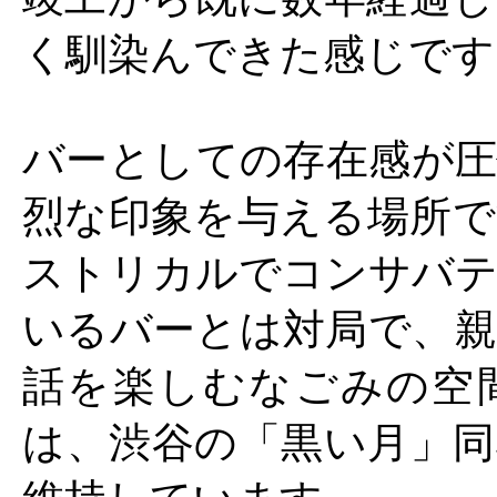
く馴染んできた感じです
バーとしての存在感が圧
烈な印象を与える場所で
ストリカルでコンサバテ
いるバーとは対局で、親
話を楽しむなごみの空
は、渋谷の「黒い月」同