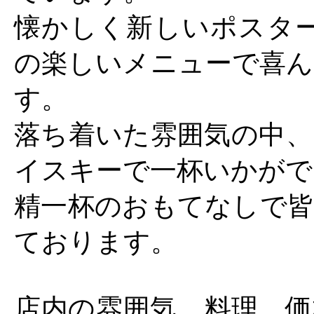
懐かしく新しいポスター
の楽しいメニューで喜ん
す。
落ち着いた雰囲気の中、
イスキーで一杯いかがで
精一杯のおもてなしで皆
ております。
店内の雰囲気、料理、価