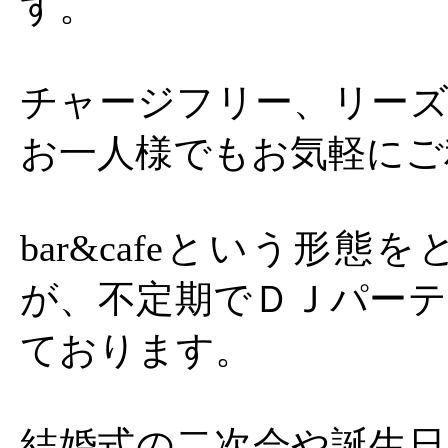
す。
チャージフリー、リーズ
お一人様でもお気軽にご
bar&cafeという形
が、不定期でＤＪパーテ
ております。
結婚式の二次会や誕生日