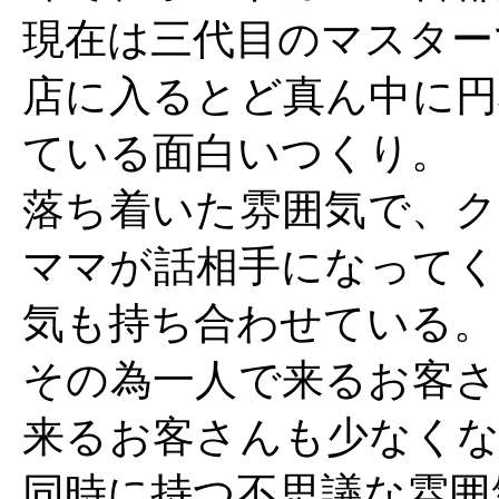
現在は三代目のマスター
店に入るとど真ん中に円
ている面白いつくり。
落ち着いた雰囲気で、ク
ママが話相手になってく
気も持ち合わせている。
その為一人で来るお客さ
来るお客さんも少なくな
同時に持つ不思議な雰囲