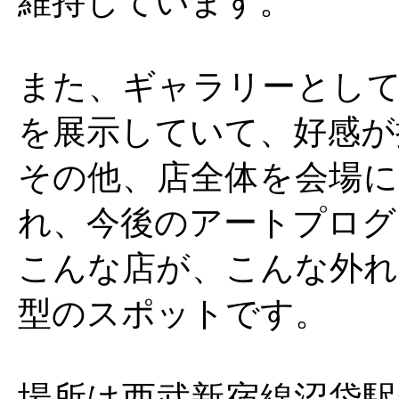
維持しています。
また、ギャラリーとして
を展示していて、好感が
その他、店全体を会場に
れ、今後のアートプログ
こんな店が、こんな外れ
型のスポットです。
場所は西武新宿線沼袋駅