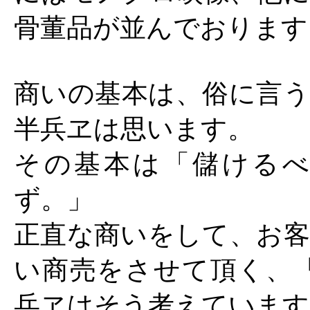
骨董品が並んでおります
商いの基本は、俗に言う
半兵ヱは思います。
その基本は「儲ける
ず。」
正直な商いをして、お客
い商売をさせて頂く、「
兵ヱはそう考えています