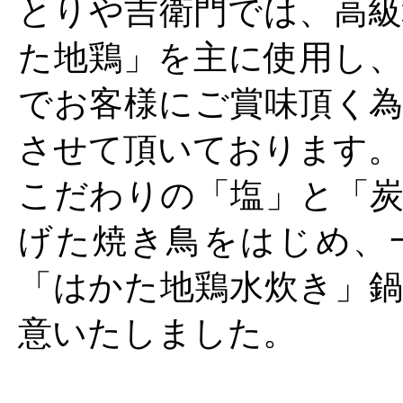
とりや吉衛門では、高級
た地鶏」を主に使用し、
でお客様にご賞味頂く為
させて頂いております。
こだわりの「塩」と「炭
げた焼き鳥をはじめ、
「はかた地鶏水炊き」鍋
意いたしました。