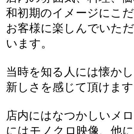
和初期のイメージにこだ
お客様に楽しんでいただ
います。
当時を知る人には懐かし
新しさを感じて頂けます
店内にはなつかしいメロ
にはモノクロ映像、他に