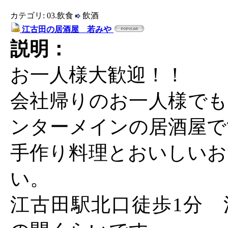
カテゴリ: 03.飲食
飲酒
江古田の居酒屋 若みや
説明：
お一人様大歓迎！！
会社帰りのお一人様でも
ンターメインの居酒屋で
手作り料理とおいしいお
い。
江古田駅北口徒歩1分 