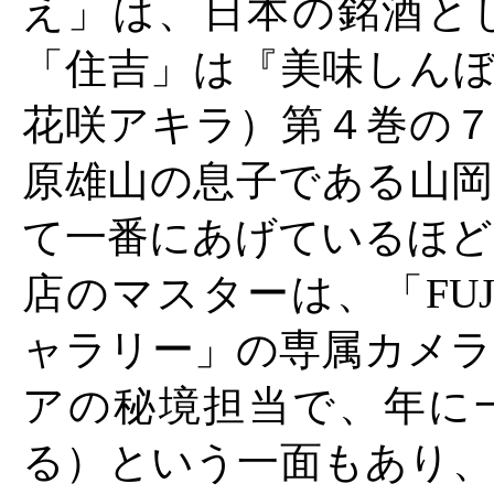
え」は、日本の銘酒と
「住吉」は『美味しんぼ
花咲アキラ）第４巻の７
原雄山の息子である山岡
て一番にあげているほど
店のマスターは、「FUJ
ャラリー」の専属カメラ
アの秘境担当で、年に
る）という一面もあり、