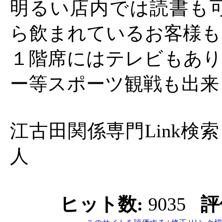
明るい店内では読書も可
ら飲まれているお客様も
１階席にはテレビもあり
ー等スポーツ観戦も出来
江古田関係専門Link検索『
人
ヒット数:
9035
評