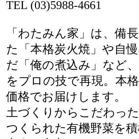
TEL (03)5988-4661
「わたみん家」は、備長
た「本格炭火焼」や自慢
だ「俺の煮込み」など、
をプロの技で再現。本格
価格でお届けします。
土づくりからこだわった
つくられた有機野菜を積