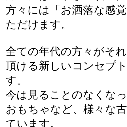
方々には「お洒落な感覚
ただけます。
全ての年代の方々がそれ
頂ける新しいコンセプト
す。
今は見ることのなくなっ
おもちゃなど、様々な古
ています。