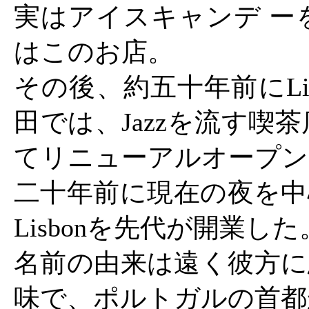
実はアイスキャンデ ー
はこのお店。
その後、約五十年前にLi
田では、Jazzを流す喫
てリニューアルオープン
二十年前に現在の夜を中心とした
Lisbonを先代が開業した
名前の由来は遠く彼方に
味で、ポルトガルの首都