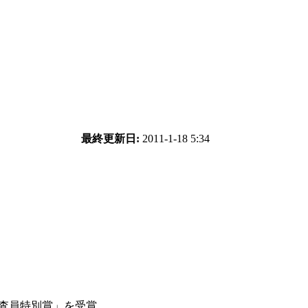
最終更新日:
2011-1-18 5:34
審査員特別賞」を受賞。