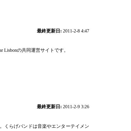
最終更新日:
2011-2-8 4:47
Bar Lisbonの共同運営サイトです。
最終更新日:
2011-2-9 3:26
大。くらげバンドは音楽やエンターテイメン