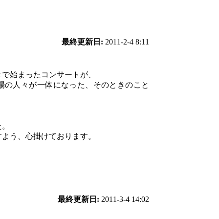
最終更新日:
2011-2-4 8:11
きで始まったコンサートが、
場の人々が一体になった、そのときのこと
た。
すよう、心掛けております。
最終更新日:
2011-3-4 14:02