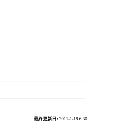
最終更新日:
2011-1-18 6:30