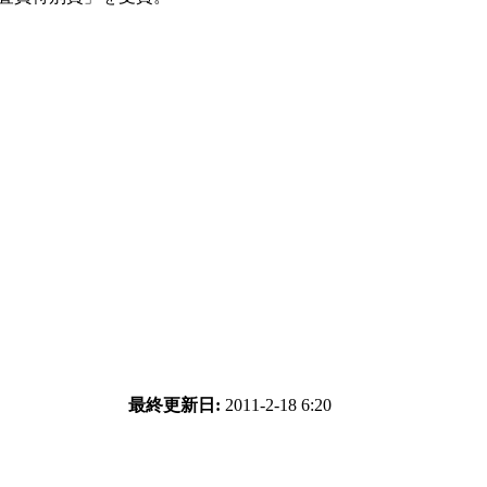
最終更新日:
2011-2-18 6:20