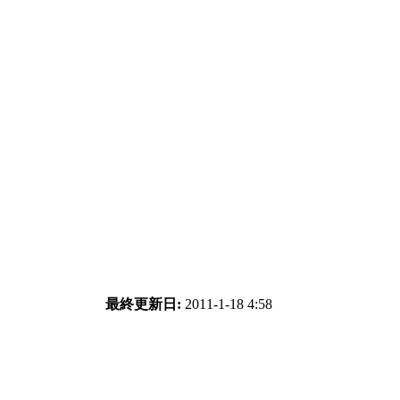
最終更新日:
2011-1-18 4:58