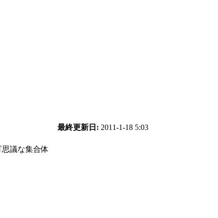
最終更新日:
2011-1-18 5:03
可思議な集合体