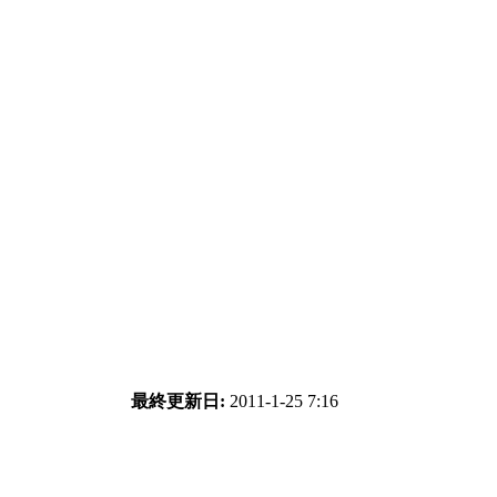
最終更新日:
2011-1-25 7:16