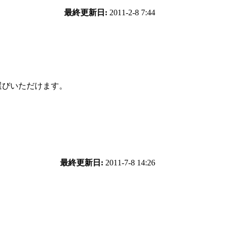
最終更新日:
2011-2-8 7:44
選びいただけます。
最終更新日:
2011-7-8 14:26