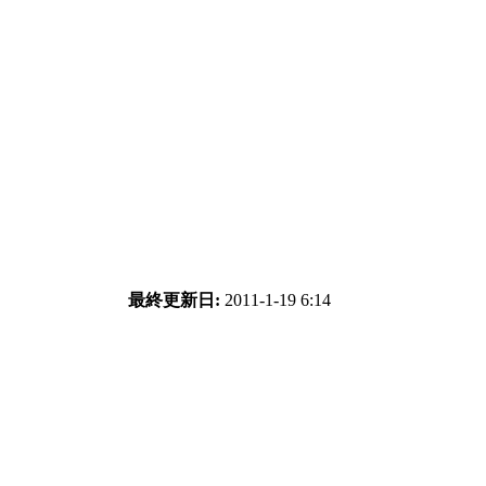
最終更新日:
2011-1-19 6:14