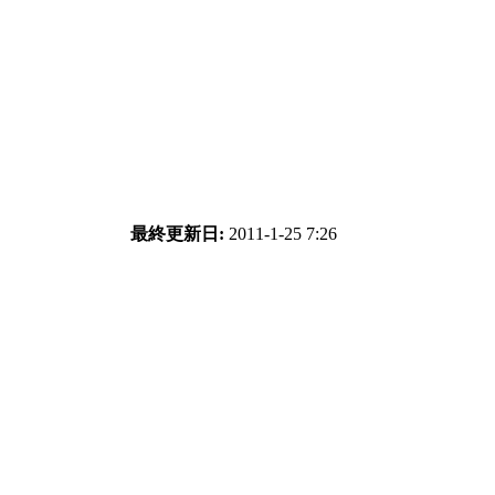
最終更新日:
2011-1-25 7:26