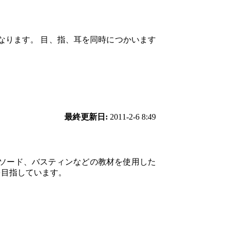
。
なります。 目、指、耳を同時につかいます
最終更新日:
2011-2-6 8:49
メソード、バスティンなどの教材を使用した
を目指しています。