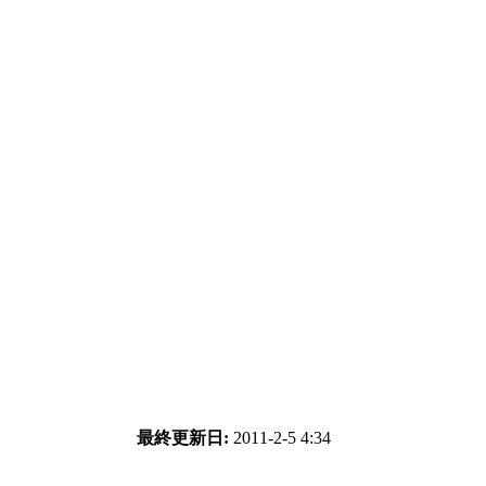
最終更新日:
2011-2-5 4:34