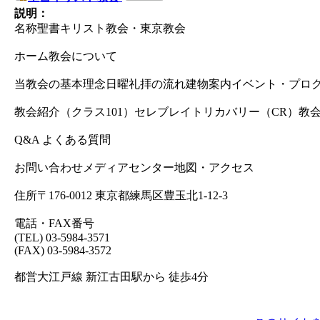
説明：
名称聖書キリスト教会・東京教会
ホーム教会について
当教会の基本理念日曜礼拝の流れ建物案内イベント・プロ
教会紹介（クラス101）セレブレイトリカバリー（CR）
Q&A よくある質問
お問い合わせメディアセンター地図・アクセス
住所〒176-0012 東京都練馬区豊玉北1-12-3
電話・FAX番号
(TEL) 03-5984-3571
(FAX) 03-5984-3572
都営大江戸線 新江古田駅から 徒歩4分