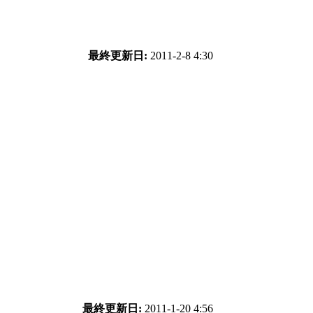
最終更新日:
2011-2-8 4:30
最終更新日:
2011-1-20 4:56