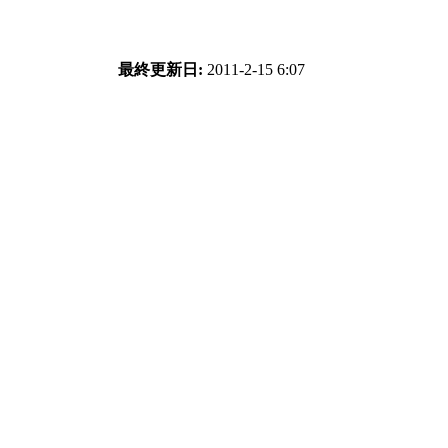
最終更新日:
2011-2-15 6:07