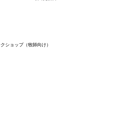
ークショップ（牧師向け）