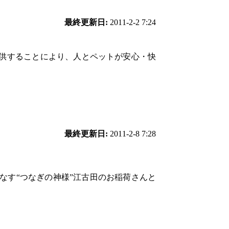
最終更新日:
2011-2-2 7:24
供することにより、人とペットが安心・快
最終更新日:
2011-2-8 7:28
なす“つなぎの神様”江古田のお稲荷さんと