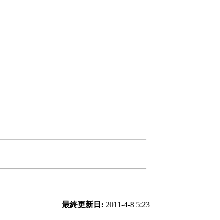
最終更新日:
2011-4-8 5:23