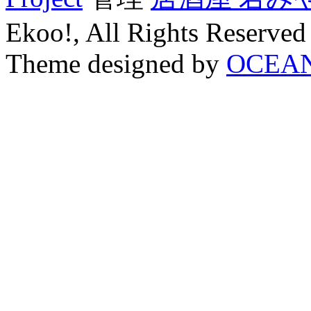
Ekoo!, All Rights Reserved
Theme designed by
OCEA