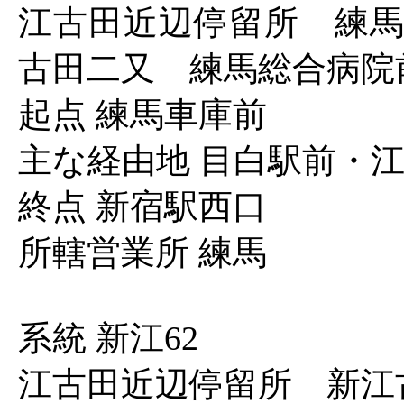
江古田近辺停留所 練馬
古田二又 練馬総合病院
起点 練馬車庫前
主な経由地 目白駅前・
終点 新宿駅西口
所轄営業所 練馬
系統 新江62
江古田近辺停留所 新江