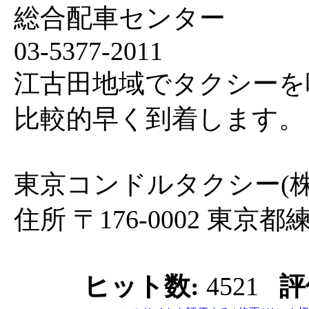
総合配車センター
03-5377-2011
江古田地域でタクシーを
比較的早く到着します。
東京コンドルタクシー(株
住所 〒176-0002 東京都
ヒット数:
4521
評