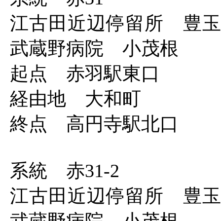
江古田近辺停留所 豊
武蔵野病院 小茂根
起点 赤羽駅東口
経由地 大和町
終点 高円寺駅北口
系統 赤31-2
江古田近辺停留所 豊