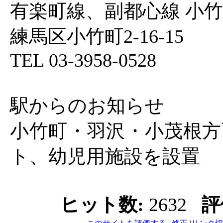
有楽町線、副都心線 小
練馬区小竹町2-16-15
TEL 03-3958-0528
駅からのお知らせ
小竹町・羽沢・小茂根方
ト、幼児用施設を設置
ヒット数:
2632
評