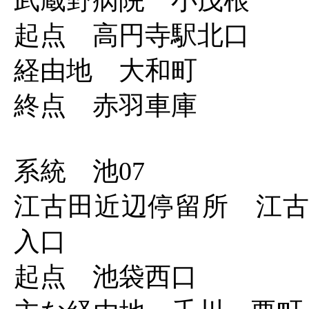
武蔵野病院 小茂根
起点 高円寺駅北口
経由地 大和町
終点 赤羽車庫
系統 池07
江古田近辺停留所 江古
入口
起点 池袋西口