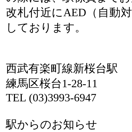
改札付近にAED（自動
しております。
西武有楽町線新桜台駅
練馬区桜台1-28-11
TEL (03)3993-6947
駅からのお知らせ