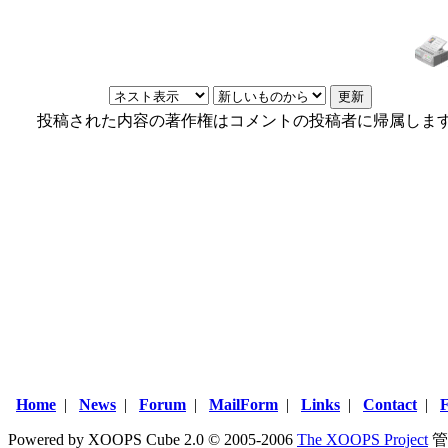
投稿された内容の著作権はコメントの投稿者に帰属しま
Home
|
News
|
Forum
|
MailForm
|
Links
|
Contact
|
Powered by XOOPS Cube 2.0 © 2005-2006
The XOOPS Project
管