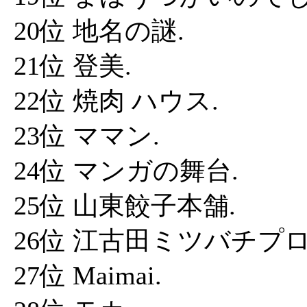
20位 地名の謎.
21位 登美.
22位 焼肉 ハウス.
23位 ママン.
24位 マンガの舞台.
25位 山東餃子本舗.
26位 江古田ミツバチプ
27位 Maimai.