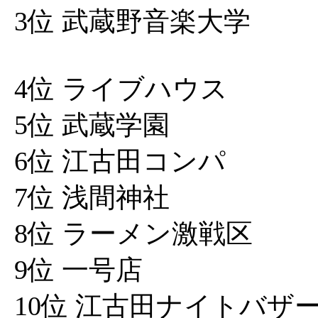
3位 武蔵野音楽大学
4位 ライブハウス
5位 武蔵学園
6位 江古田コンパ
7位 浅間神社
8位 ラーメン激戦区
9位 一号店
10位 江古田ナイトバザ