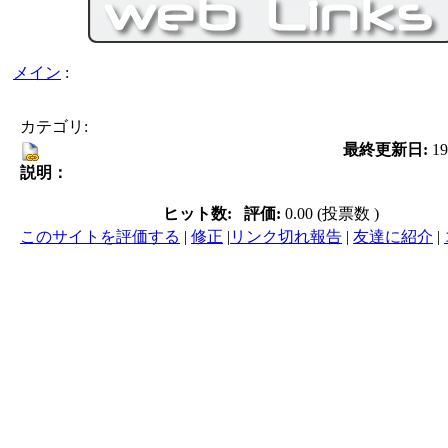
メイン
:
カテゴリ:
最終更新日:
19
説明：
ヒット数:
評価:
0.00 (投票数 )
このサイトを評価する
|
修正
|
リンク切れ報告
|
友達に紹介
|