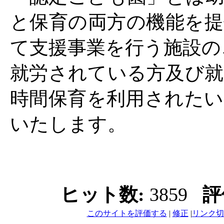
と保育の両方の機能を提
て支援事業を行う施設の
就労されている方及び就
時間保育を利用されたい
いたします。
ヒット数:
3859
評
このサイトを評価する
|
修正
|
リンク切