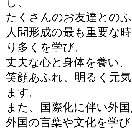
し、
たくさんのお友達とのふ
人間形成の最も重要な時
り多くを学び、
丈夫な心と身体を養い、
笑顔あふれ、明るく元気
ます。
また、国際化に伴い外国
外国の言葉や文化を学び