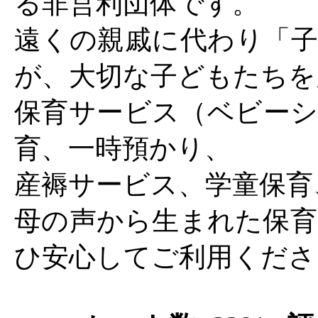
る非営利団体です。
遠くの親戚に代わり「子
が、大切な子どもたちを
保育サービス（ベビーシ
育、一時預かり、
産褥サービス、学童保育
母の声から生まれた保育
ひ安心してご利用くださ