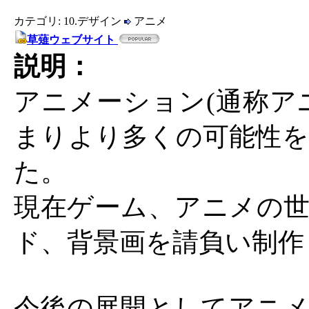
カテゴリ: 10.デザイン
アニメ
草薙ウェブサイト
説明：
アニメーション(通称ア
まりより多くの可能性を
た。
現在ゲーム、アニメの世
ド、背景画を請負い制作
今後の展開としてアニメ