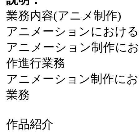
業務内容(アニメ制作)
アニメーションにおける
アニメーション制作にお
作進行業務
アニメーション制作にお
業務
作品紹介