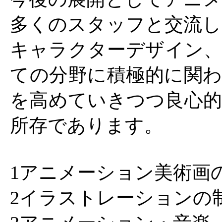
多くのスタッフと交流し
キャラクターデザイン、
ての分野に積極的に関わ
を高めていきつつ良心的
所存であります。
1アニメーション美術画
2イラストレーションの