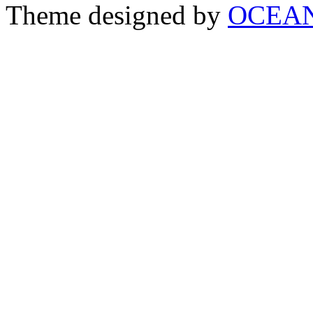
Theme designed by
OCEA