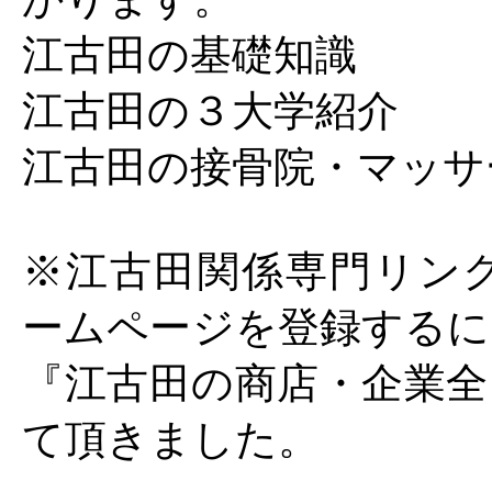
江古田の基礎知識
江古田の３大学紹介
江古田の接骨院・マッサ
※江古田関係専門リンク集
ームページを登録するに
『江古田の商店・企業全
て頂きました。