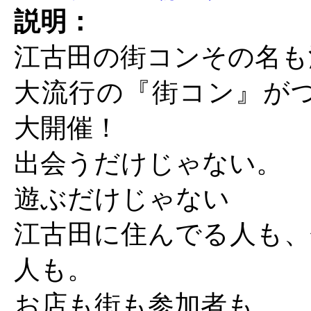
説明：
江古田の街コンその名も
大流行の『街コン』がつ
大開催！
出会うだけじゃない。
遊ぶだけじゃない
江古田に住んでる人も、
人も。
お店も街も参加者も。