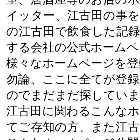
イッター、江古田の事を
の江古田で飲食した記録
する会社の公式ホームペ
様々なホームページを登
勿論、ここに全てが登録
のでまだまだ探していま
江古田に関わるこんなホ
てご存知の方、また江古