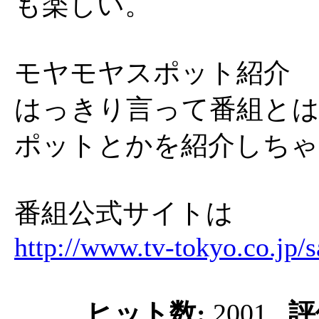
も楽しい。
モヤモヤスポット紹介
はっきり言って番組とは
ポットとかを紹介しちゃ
番組公式サイトは
http://www.tv-tokyo.co.jp/
ヒット数:
2001
評