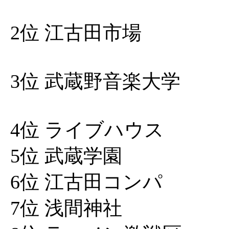
2位 江古田市場
3位 武蔵野音楽大学
4位 ライブハウス
5位 武蔵学園
6位 江古田コンパ
7位 浅間神社