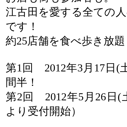
江古田を愛する全ての人
です！
約25店舗を食べ歩き放
第1回 2012年3月17日(
間半！
第2回 2012年5月26日(土) 
より受付開始）