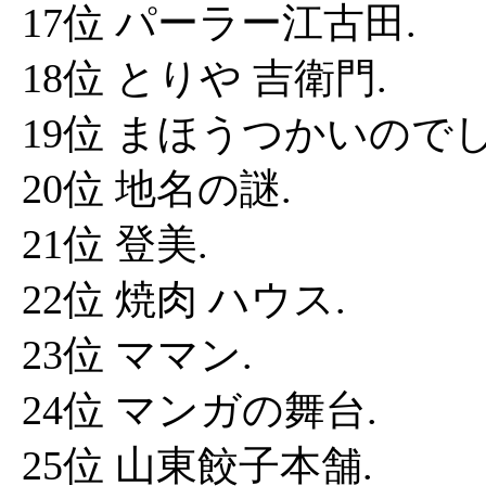
17位 パーラー江古田.
18位 とりや 吉衛門.
19位 まほうつかいのでし
20位 地名の謎.
21位 登美.
22位 焼肉 ハウス.
23位 ママン.
24位 マンガの舞台.
25位 山東餃子本舗.