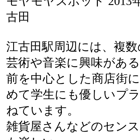
モヤモヤスポット 2013
古田
江古田駅周辺には、複数
芸術や音楽に興味がある
前を中心とした商店街に
めて学生にも優しいプラ
ねています。
雑貨屋さんなどのセンス