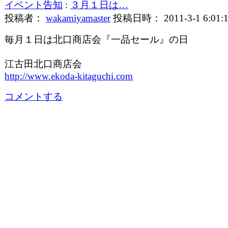
イベント告知
:
３月１日は…
投稿者：
wakamiyamaster
投稿日時： 2011-3-1 6:01:
毎月１日は北口商店会『一品セール』の日
江古田北口商店会
http://www.ekoda-kitaguchi.com
コメントする