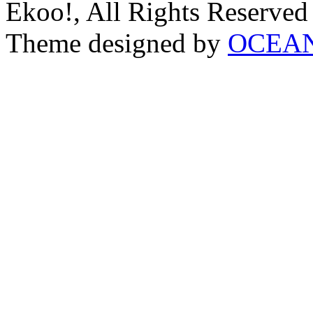
Ekoo!, All Rights Reserved
Theme designed by
OCEA