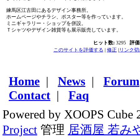
練馬区江古田にあるデザイン事務所。
ホームページやチラシ、ポスター等を作っています。
ミニギャラリー・ショップを併設。
Ｔシャツやデザイン雑貨等も展示販売しています。
ヒット数:
3295
評価
このサイトを評価する
|
修正
|
リンク切
Home
|
News
|
Forum
Contact
|
Faq
Powered by XOOPS Cube 
Project
管理
居酒屋 若み