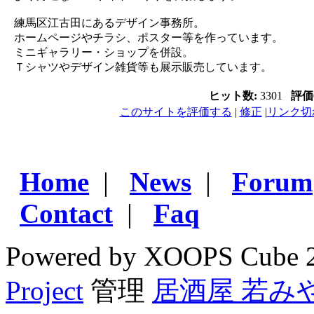
練馬区江古田にあるデザイン事務所。
ホームページやチラシ、ポスター等を作っています。
ミニギャラリー・ショップを併設。
Ｔシャツやデザイン雑貨等も展示販売しています。
ヒット数:
3301
評価
このサイトを評価する
|
修正
|
リンク切
Home
|
News
|
Forum
Contact
|
Faq
Powered by XOOPS Cube 
Project
管理
居酒屋 若み