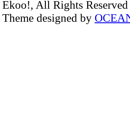
Ekoo!, All Rights Reserved
Theme designed by
OCEA